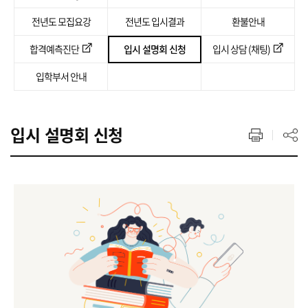
전년도 모집요강
전년도 입시결과
환불안내
합격예측진단
입시 설명회 신청
입시 상담 (채팅)
입학부서 안내
입시 설명회 신청