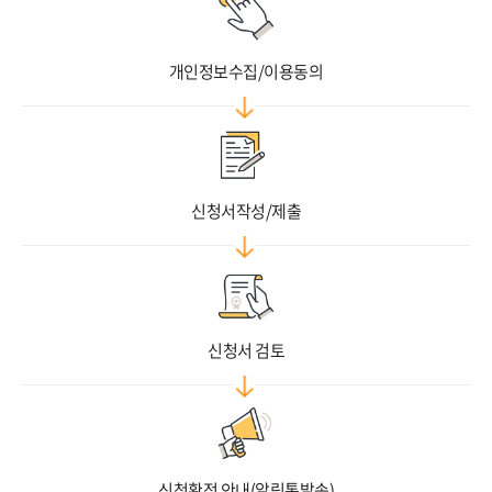
개인정보수집/이용동의
신청서작성/제출
신청서 검토
신청확정 안내
(알림톡발송)