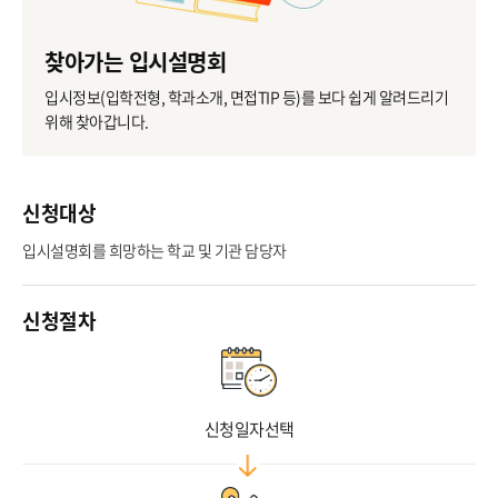
찾아가는 입시설명회
입시정보(입학전형, 학과소개, 면접TIP 등)를 보다 쉽게 알려드리기
위해 찾아갑니다.
신청대상
입시설명회를 희망하는 학교 및 기관 담당자
신청절차
신청일자선택