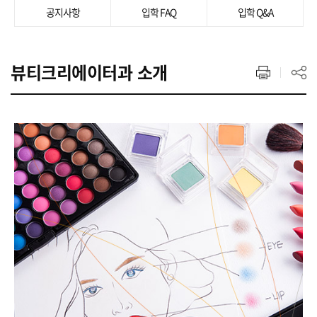
공지사항
입학 FAQ
입학 Q&A
뷰티크리에이터과 소개