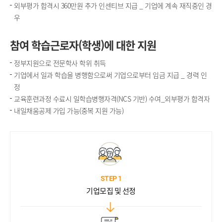
외부평가 합격시 360만원 추가 인센티브 지급 _ 기업에 계속 재직중인 경
우
참여 학습근로자(학생)에 대한 지원
정부지원으로 전문학사 학위 취득
기업에서 일과 학습을 병행함으로써 기업으로부터 임금 지급 _ 경력 인
정
교육훈련과정 수료시 일학습병행자격(NCS 기반) 수여_외부평가 합격자
내일채움공제 가입 가능(중복 지원 가능)
STEP 1
기업모집 및 선정