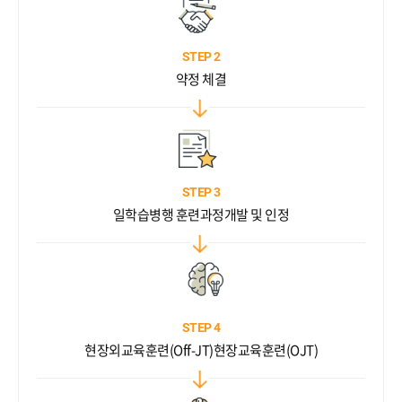
STEP 2
약정 체결
STEP 3
일학습병행 훈련과정
개발 및 인정
STEP 4
현장외교육훈련(Off-JT)
현장교육훈련(OJT)