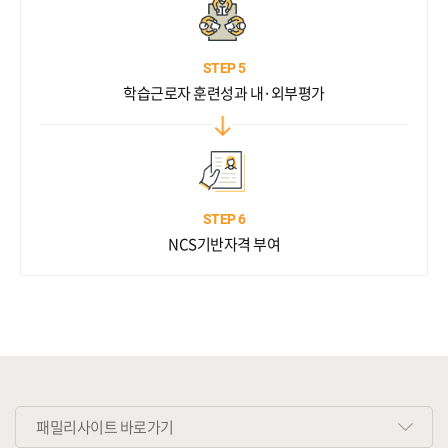
STEP 5
학습근로자 훈련성과 내·외부평가
STEP 6
NCS기반자격 부여
패밀리사이트 바로가기