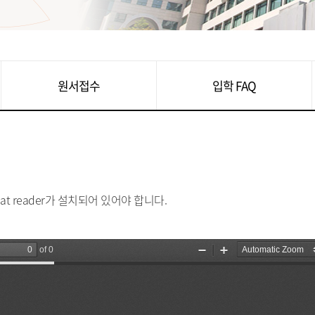
원서접수
입학 FAQ
at reader가 설치되어 있어야 합니다.