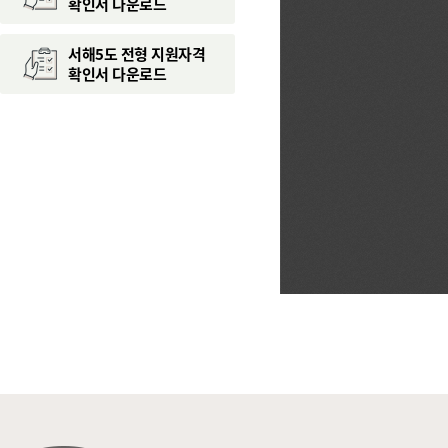
확인서 다운로드
서해5도 전형 지원자격
확인서 다운로드