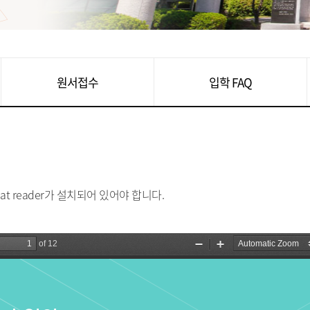
원서접수
입학 FAQ
at reader가 설치되어 있어야 합니다.